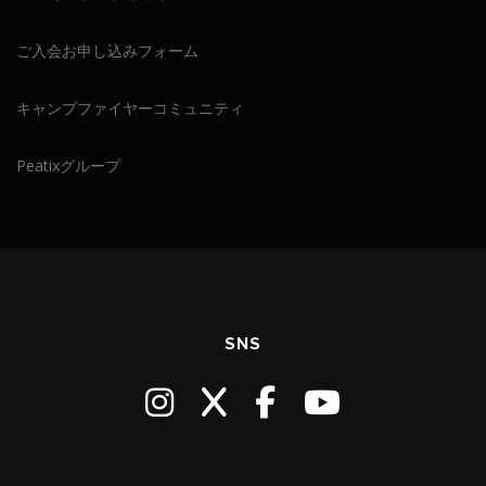
ご入会お申し込みフォーム
キャンプファイヤーコミュニティ
Peatixグループ
SNS