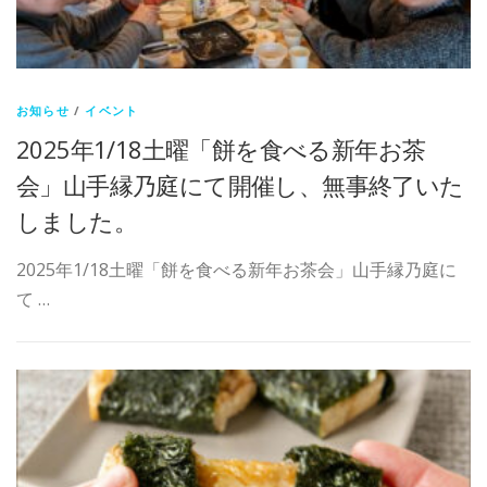
お知らせ
/
イベント
2025年1/18土曜「餅を食べる新年お茶
会」山手縁乃庭にて開催し、無事終了いた
しました。
2025年1/18土曜「餅を食べる新年お茶会」山手縁乃庭に
て …